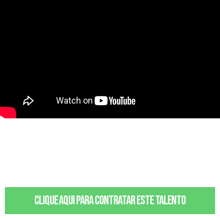
Clique aqui para contratar este talento