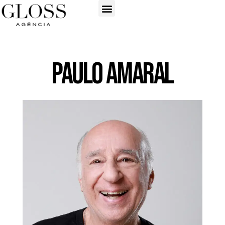
Paulo Amaral