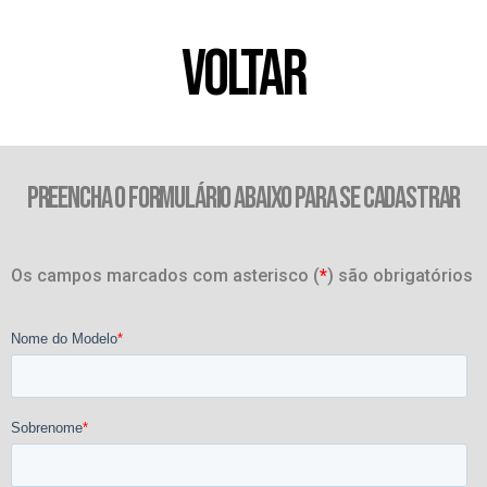
VOLTAR
PREENCHA O FORMULÁRIO ABAIXO PARA SE CADASTRAR
Os campos marcados com asterisco (
*
) são obrigatórios