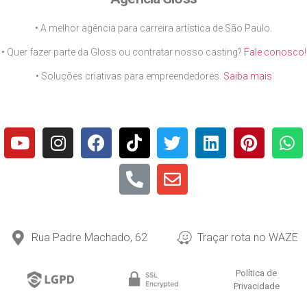
• A melhor agência para carreira artística de São Paulo.
• Quer fazer parte da Gloss ou contratar nosso casting?
Fale conosco
!
• Soluções criativas para empreendedores.
Saiba mais
Rua Padre Machado, 62
Traçar rota no WAZE
Política de
Privacidade