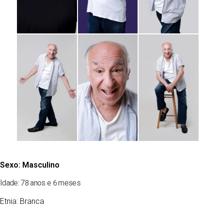
Sexo:
Masculino
Idade: 78 anos e 6 meses
Etnia:
Branca