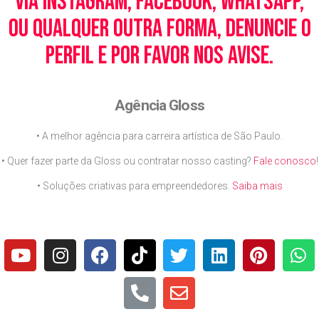
via Instagram, Facebook, WhatsApp,
ou qualquer outra forma, denuncie o
perfil e por favor nos avise.
Agência Gloss
• A melhor agência para carreira artística de São Paulo.
• Quer fazer parte da Gloss ou contratar nosso casting?
Fale conosco
!
• Soluções criativas para empreendedores.
Saiba mais