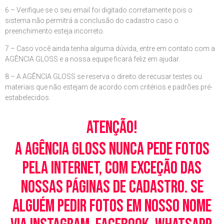
6 – Verifique se o seu email foi digitado corretamente pois o
sistema não permitrá a conclusão do cadastro caso o
preenchimento esteja incorreto.
7 – Caso você ainda tenha alguma dúvida, entre em contato com a
AGÊNCIA GLOSS e a nossa equipe ficará feliz em ajudar.
8 – A AGÊNCIA GLOSS se reserva o direito de recusar testes ou
materiais que não estejam de acordo com critérios e padrões pré-
estabelecidos.
Atenção!
A Agência Gloss nunca pede fotos
pela Internet, com exceção das
nossas páginas de cadastro. Se
alguém pedir fotos em nosso nome