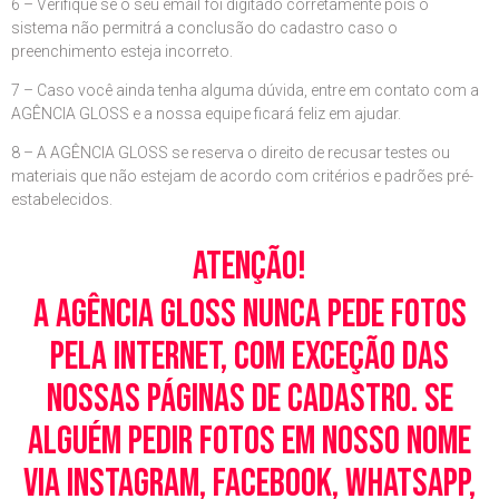
6 – Verifique se o seu email foi digitado corretamente pois o
sistema não permitrá a conclusão do cadastro caso o
preenchimento esteja incorreto.
7 – Caso você ainda tenha alguma dúvida, entre em contato com a
AGÊNCIA GLOSS e a nossa equipe ficará feliz em ajudar.
8 – A AGÊNCIA GLOSS se reserva o direito de recusar testes ou
materiais que não estejam de acordo com critérios e padrões pré-
estabelecidos.
Atenção!
A Agência Gloss nunca pede fotos
pela Internet, com exceção das
nossas páginas de cadastro. Se
alguém pedir fotos em nosso nome
via Instagram, Facebook, WhatsApp,