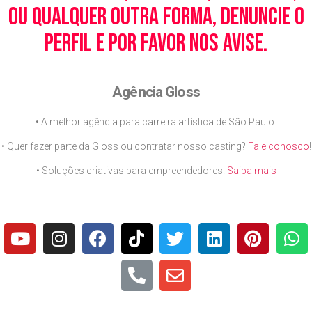
ou qualquer outra forma, denuncie o
perfil e por favor nos avise.
Agência Gloss
• A melhor agência para carreira artística de São Paulo.
• Quer fazer parte da Gloss ou contratar nosso casting?
Fale conosco
!
• Soluções criativas para empreendedores.
Saiba mais