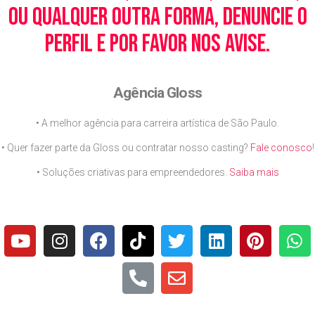
ou qualquer outra forma, denuncie o
perfil e por favor nos avise.
Agência Gloss
• A melhor agência para carreira artística de São Paulo.
• Quer fazer parte da Gloss ou contratar nosso casting?
Fale conosco
!
• Soluções criativas para empreendedores.
Saiba mais