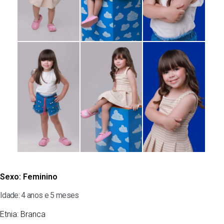
Sexo:
Feminino
Idade: 4 anos e 5 meses
Etnia:
Branca