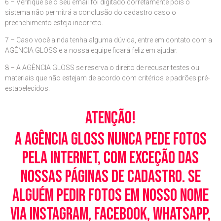
6 – Verifique se o seu email foi digitado corretamente pois o
sistema não permitrá a conclusão do cadastro caso o
preenchimento esteja incorreto.
7 – Caso você ainda tenha alguma dúvida, entre em contato com a
AGÊNCIA GLOSS e a nossa equipe ficará feliz em ajudar.
8 – A AGÊNCIA GLOSS se reserva o direito de recusar testes ou
materiais que não estejam de acordo com critérios e padrões pré-
estabelecidos.
Atenção!
A Agência Gloss nunca pede fotos
pela Internet, com exceção das
nossas páginas de cadastro. Se
alguém pedir fotos em nosso nome
via Instagram, Facebook, WhatsApp,