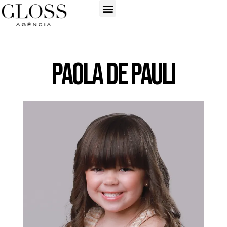
Paola de Pauli