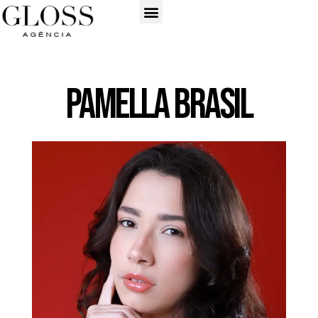
Pamella Brasil