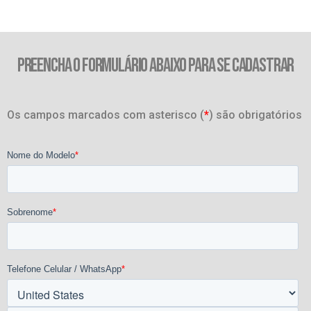
PREENCHA O FORMULÁRIO ABAIXO PARA SE CADASTRAR
Os campos marcados com asterisco (
*
) são obrigatórios