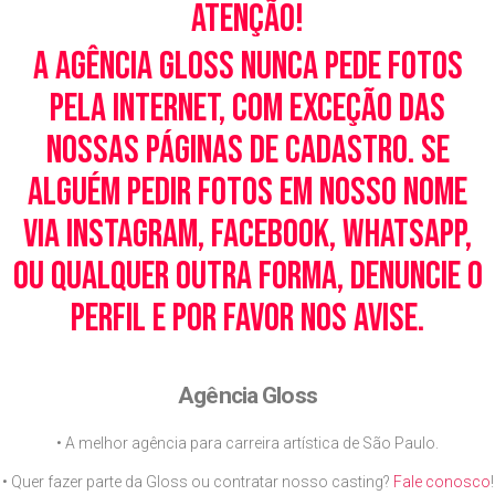
Atenção!
A Agência Gloss nunca pede fotos
pela Internet, com exceção das
nossas páginas de cadastro. Se
alguém pedir fotos em nosso nome
via Instagram, Facebook, WhatsApp,
ou qualquer outra forma, denuncie o
perfil e por favor nos avise.
Agência Gloss
• A melhor agência para carreira artística de São Paulo.
• Quer fazer parte da Gloss ou contratar nosso casting?
Fale conosco
!