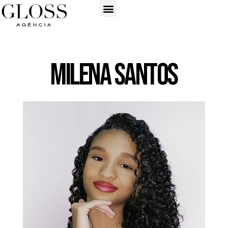
Milena Santos