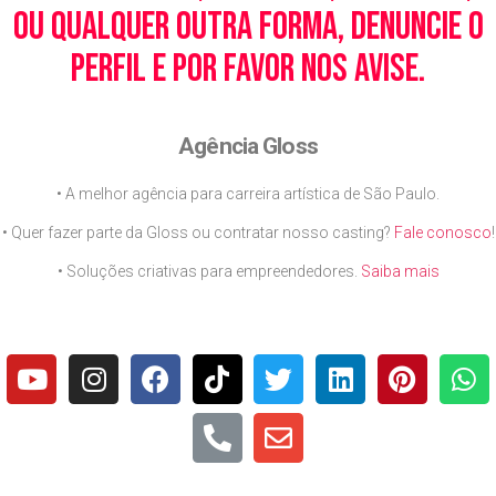
ou qualquer outra forma, denuncie o
perfil e por favor nos avise.
Agência Gloss
• A melhor agência para carreira artística de São Paulo.
• Quer fazer parte da Gloss ou contratar nosso casting?
Fale conosco
!
• Soluções criativas para empreendedores.
Saiba mais