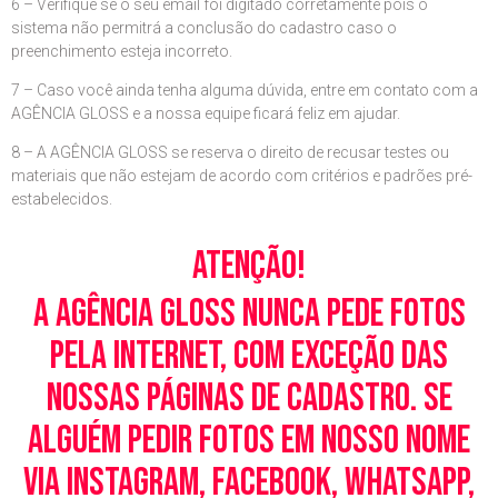
6 – Verifique se o seu email foi digitado corretamente pois o
sistema não permitrá a conclusão do cadastro caso o
preenchimento esteja incorreto.
7 – Caso você ainda tenha alguma dúvida, entre em contato com a
AGÊNCIA GLOSS e a nossa equipe ficará feliz em ajudar.
8 – A AGÊNCIA GLOSS se reserva o direito de recusar testes ou
materiais que não estejam de acordo com critérios e padrões pré-
estabelecidos.
Atenção!
A Agência Gloss nunca pede fotos
pela Internet, com exceção das
nossas páginas de cadastro. Se
alguém pedir fotos em nosso nome
via Instagram, Facebook, WhatsApp,