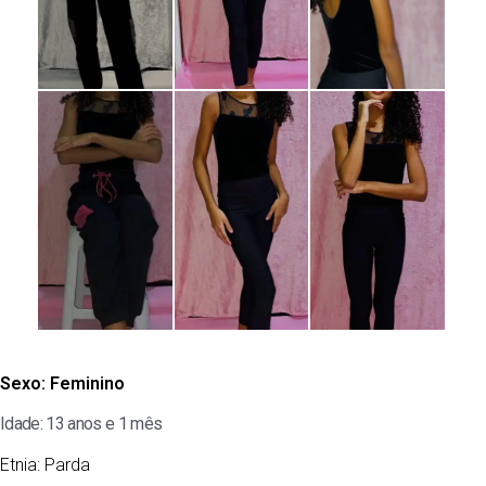
Sexo:
Feminino
Idade: 13 anos e 1 mês
Etnia:
Parda