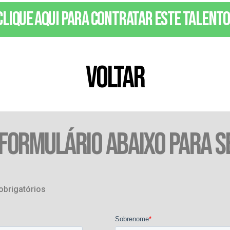
Clique aqui para contratar este talento
VOLTAR
 FORMULÁRIO ABAIXO PARA S
obrigatórios