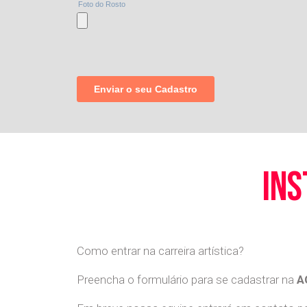
ins
Como entrar na carreira artística?
Preencha o formulário para se cadastrar na
A