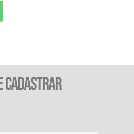
E CADASTRAR