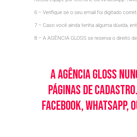
6 – Verifique se o seu email foi digitado cor
7 – Caso você ainda tenha alguma dúvida, en
8 – A AGÊNCIA GLOSS se reserva o direito de 
A Agência Gloss nun
páginas de cadastro.
Facebook, WhatsApp, o