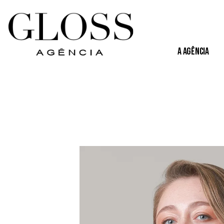
A Agência