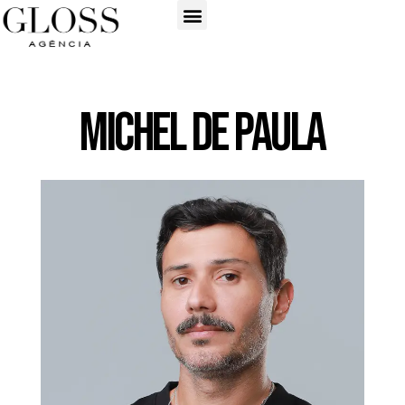
Michel de Paula