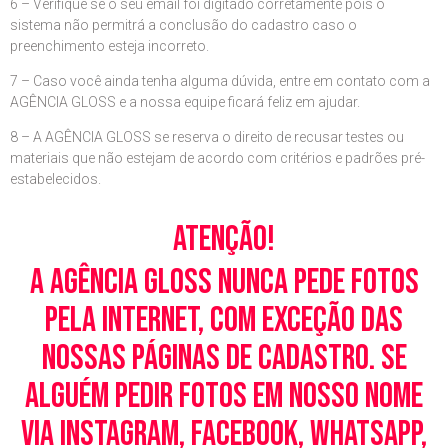
6 – Verifique se o seu email foi digitado corretamente pois o
sistema não permitrá a conclusão do cadastro caso o
preenchimento esteja incorreto.
7 – Caso você ainda tenha alguma dúvida, entre em contato com a
AGÊNCIA GLOSS e a nossa equipe ficará feliz em ajudar.
8 – A AGÊNCIA GLOSS se reserva o direito de recusar testes ou
materiais que não estejam de acordo com critérios e padrões pré-
estabelecidos.
Atenção!
A Agência Gloss nunca pede fotos
pela Internet, com exceção das
nossas páginas de cadastro. Se
alguém pedir fotos em nosso nome
via Instagram, Facebook, WhatsApp,