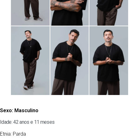
Sexo:
Masculino
Idade: 42 anos e 11 meses
Etnia:
Parda