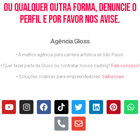
ou qualquer outra forma, denuncie o
perfil e por favor nos avise.
Agência Gloss
• A melhor agência para carreira artística de São Paulo.
• Quer fazer parte da Gloss ou contratar nosso casting?
Fale conosco
!
• Soluções criativas para empreendedores.
Saiba mais