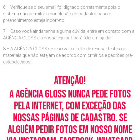
6 – Verifique se o seu email foi digitado corretamente pois o
sistema não permitrá a conclusão do cadastro caso o
preenchimento esteja incorreto.
7 – Caso você ainda tenha alguma dúvida, entre em contato com a
AGÊNCIA GLOSS e a nossa equipe ficará feliz em ajudar.
8 – A AGÊNCIA GLOSS se reserva o direito de recusar testes ou
materiais que não estejam de acordo com critérios e padrões pré-
estabelecidos.
Atenção!
A Agência Gloss nunca pede fotos
pela Internet, com exceção das
nossas páginas de cadastro. Se
alguém pedir fotos em nosso nome