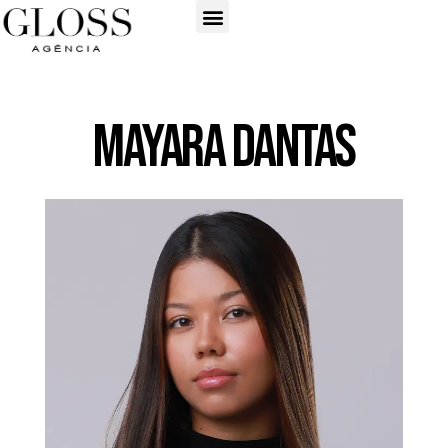
Mayara Dantas