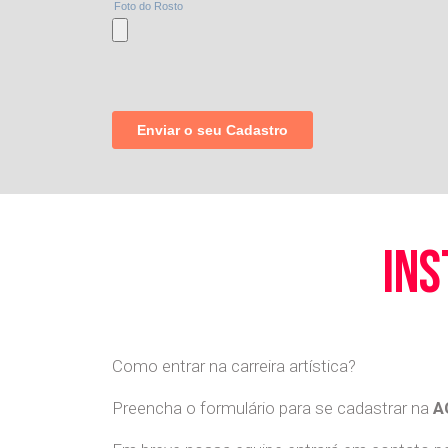
ins
Como entrar na carreira artística?
Preencha o formulário para se cadastrar na
A