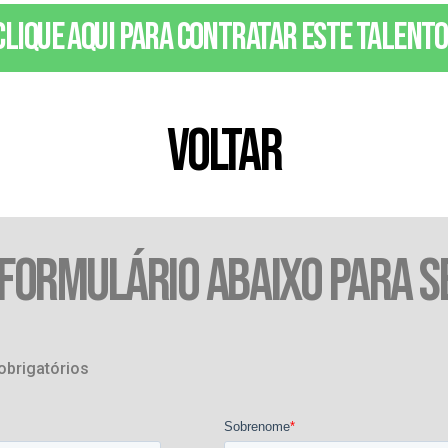
Clique aqui para contratar este talento
VOLTAR
 FORMULÁRIO ABAIXO PARA S
obrigatórios