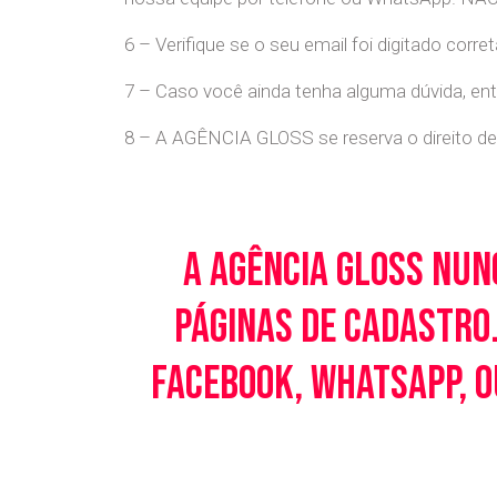
6 – Verifique se o seu email foi digitado cor
7 – Caso você ainda tenha alguma dúvida, en
8 – A AGÊNCIA GLOSS se reserva o direito de 
A Agência Gloss nun
páginas de cadastro.
Facebook, WhatsApp, o