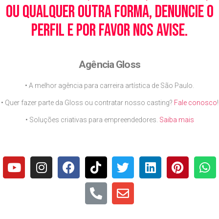
ou qualquer outra forma, denuncie o
perfil e por favor nos avise.
Agência Gloss
• A melhor agência para carreira artística de São Paulo.
• Quer fazer parte da Gloss ou contratar nosso casting?
Fale conosco
!
• Soluções criativas para empreendedores.
Saiba mais