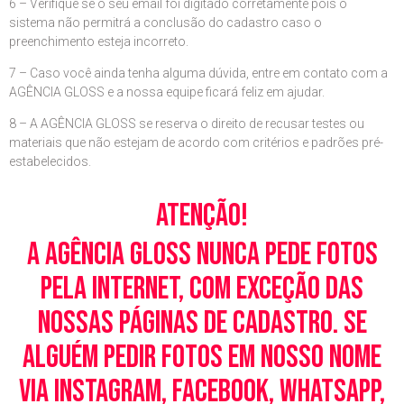
6 – Verifique se o seu email foi digitado corretamente pois o
sistema não permitrá a conclusão do cadastro caso o
preenchimento esteja incorreto.
7 – Caso você ainda tenha alguma dúvida, entre em contato com a
AGÊNCIA GLOSS e a nossa equipe ficará feliz em ajudar.
8 – A AGÊNCIA GLOSS se reserva o direito de recusar testes ou
materiais que não estejam de acordo com critérios e padrões pré-
estabelecidos.
Atenção!
A Agência Gloss nunca pede fotos
pela Internet, com exceção das
nossas páginas de cadastro. Se
alguém pedir fotos em nosso nome
via Instagram, Facebook, WhatsApp,