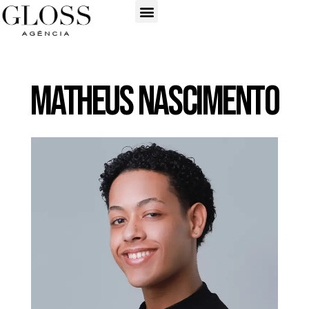
Matheus Nascimento