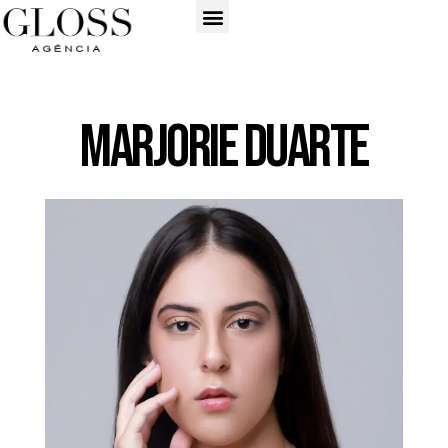
Marjorie Duarte