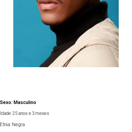
Sexo:
Masculino
Idade: 25 anos e 3 meses
Etnia:
Negra