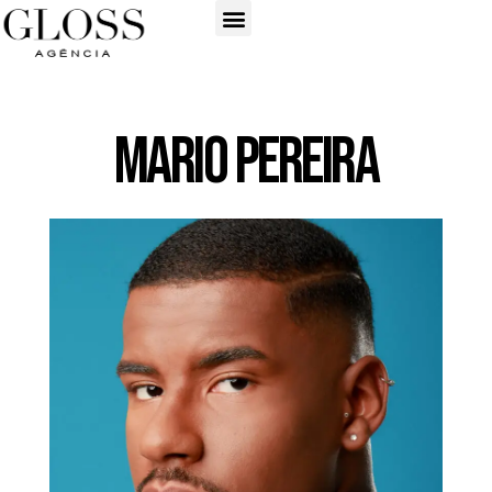
Mario Pereira