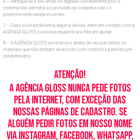
6 – Verifique se o seu email foi digitado corretamente pois o
sistema não permitrá a conclusão do cadastro caso o
preenchimento esteja incorreto.
7 – Caso você ainda tenha alguma dúvida, entre em contato com a
AGÊNCIA GLOSS e a nossa equipe ficará feliz em ajudar.
8 – A AGÊNCIA GLOSS se reserva o direito de recusar testes ou
materiais que não estejam de acordo com critérios e padrões pré-
estabelecidos.
Atenção!
A Agência Gloss nunca pede fotos
pela Internet, com exceção das
nossas páginas de cadastro. Se
alguém pedir fotos em nosso nome
via Instagram, Facebook, WhatsApp,