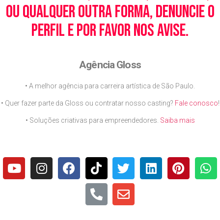
ou qualquer outra forma, denuncie o
perfil e por favor nos avise.
Agência Gloss
• A melhor agência para carreira artística de São Paulo.
• Quer fazer parte da Gloss ou contratar nosso casting?
Fale conosco
!
• Soluções criativas para empreendedores.
Saiba mais