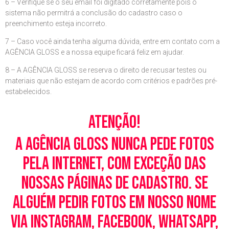
6 – Verifique se o seu email foi digitado corretamente pois o
sistema não permitrá a conclusão do cadastro caso o
preenchimento esteja incorreto.
7 – Caso você ainda tenha alguma dúvida, entre em contato com a
AGÊNCIA GLOSS e a nossa equipe ficará feliz em ajudar.
8 – A AGÊNCIA GLOSS se reserva o direito de recusar testes ou
materiais que não estejam de acordo com critérios e padrões pré-
estabelecidos.
Atenção!
A Agência Gloss nunca pede fotos
pela Internet, com exceção das
nossas páginas de cadastro. Se
alguém pedir fotos em nosso nome
via Instagram, Facebook, WhatsApp,