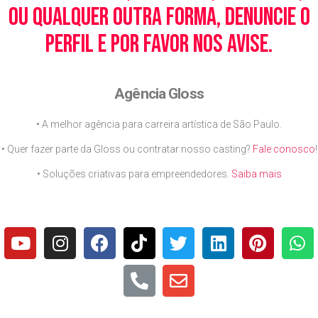
ou qualquer outra forma, denuncie o
perfil e por favor nos avise.
Agência Gloss
• A melhor agência para carreira artística de São Paulo.
• Quer fazer parte da Gloss ou contratar nosso casting?
Fale conosco
!
• Soluções criativas para empreendedores.
Saiba mais