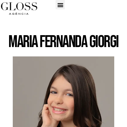
Maria Fernanda Giorgi