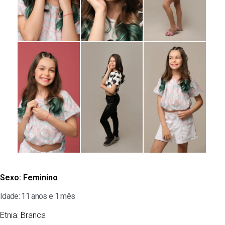
Sexo:
Feminino
Idade: 11 anos e 1 mês
Etnia:
Branca