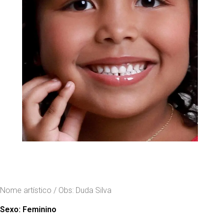
Nome artístico / Obs: Duda Silva
Sexo:
Feminino