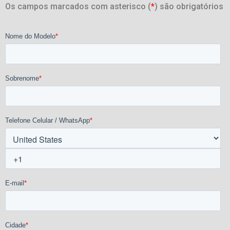
Os campos marcados com asterisco (
*
) são obrigatórios