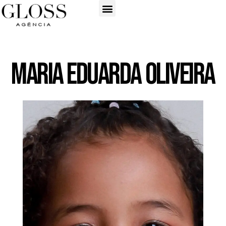
Maria Eduarda Oliveira