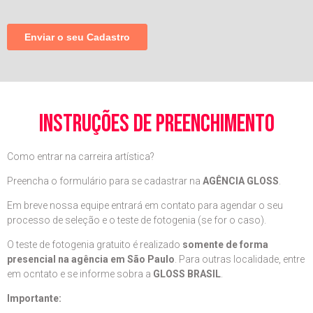
instruções de preenchimento
Como entrar na carreira artística?
Preencha o formulário para se cadastrar na
AGÊNCIA GLOSS
.
Em breve nossa equipe entrará em contato para agendar o seu
processo de seleção e o teste de fotogenia (se for o caso).
O teste de fotogenia gratuito é realizado
somente de forma
presencial na agência em São Paulo
. Para outras localidade, entre
em ocntato e se informe sobra a
GLOSS BRASIL
.
Importante: