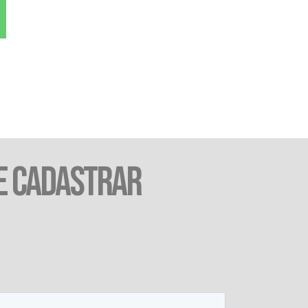
E CADASTRAR