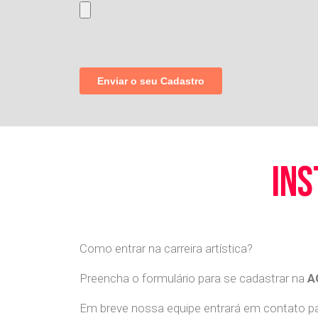
ins
Como entrar na carreira artística?
Preencha o formulário para se cadastrar na
A
Em breve nossa equipe entrará em contato par