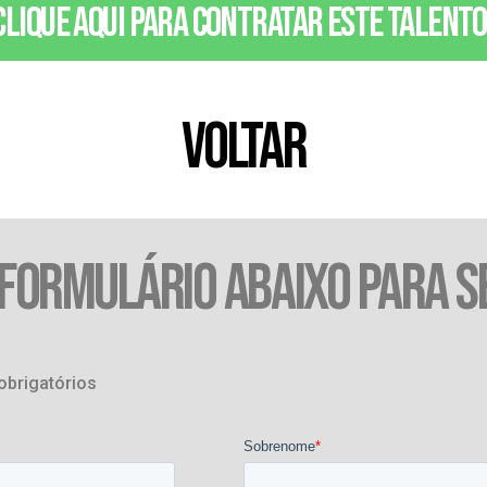
Clique aqui para contratar este talento
VOLTAR
 FORMULÁRIO ABAIXO PARA S
obrigatórios