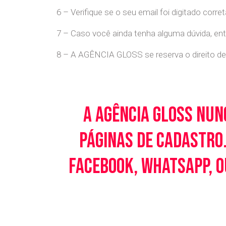
6 – Verifique se o seu email foi digitado cor
7 – Caso você ainda tenha alguma dúvida, en
8 – A AGÊNCIA GLOSS se reserva o direito de 
A Agência Gloss nun
páginas de cadastro.
Facebook, WhatsApp, o