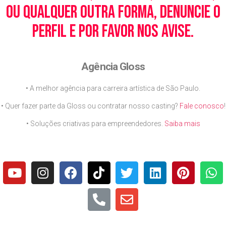
ou qualquer outra forma, denuncie o
perfil e por favor nos avise.
Agência Gloss
• A melhor agência para carreira artística de São Paulo.
• Quer fazer parte da Gloss ou contratar nosso casting?
Fale conosco
!
• Soluções criativas para empreendedores.
Saiba mais