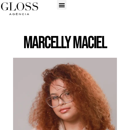
Marcelly Maciel