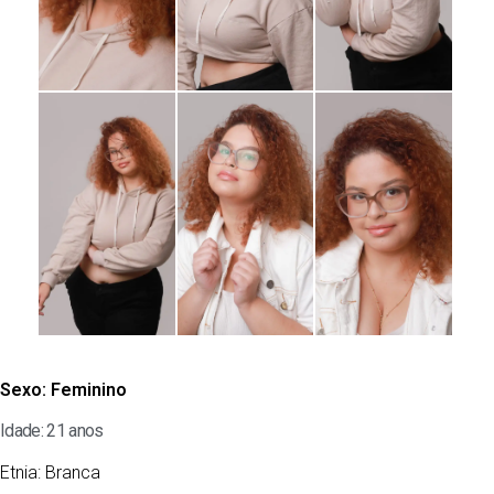
Sexo:
Feminino
Idade: 21 anos
Etnia:
Branca