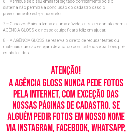
6 – Verifique se o seu email foi digitado corretamente pois o
sistema não permitrá a conclusão do cadastro caso o
preenchimento esteja incorreto.
7 – Caso você ainda tenha alguma dúvida, entre em contato com a
AGÊNCIA GLOSS e a nossa equipe ficará feliz em ajudar.
8 – A AGÊNCIA GLOSS se reserva o direito de recusar testes ou
materiais que não estejam de acordo com critérios e padrões pré-
estabelecidos.
Atenção!
A Agência Gloss nunca pede fotos
pela Internet, com exceção das
nossas páginas de cadastro. Se
alguém pedir fotos em nosso nome
via Instagram, Facebook, WhatsApp,