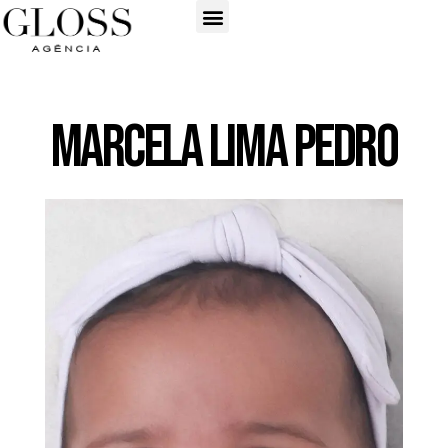
Marcela Lima Pedro