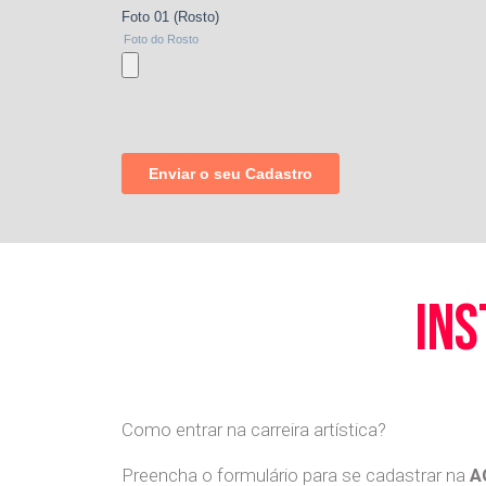
ins
Como entrar na carreira artística?
Preencha o formulário para se cadastrar na
A