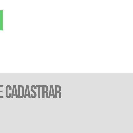
E CADASTRAR