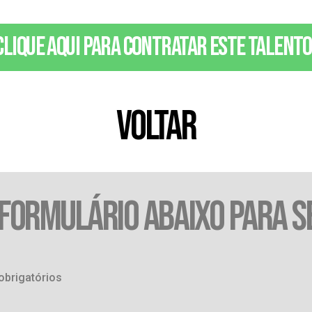
Clique aqui para contratar este talento
VOLTAR
 FORMULÁRIO ABAIXO PARA S
obrigatórios