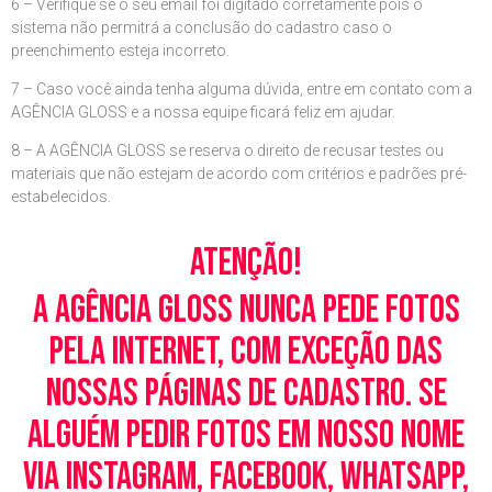
6 – Verifique se o seu email foi digitado corretamente pois o
sistema não permitrá a conclusão do cadastro caso o
preenchimento esteja incorreto.
7 – Caso você ainda tenha alguma dúvida, entre em contato com a
AGÊNCIA GLOSS e a nossa equipe ficará feliz em ajudar.
8 – A AGÊNCIA GLOSS se reserva o direito de recusar testes ou
materiais que não estejam de acordo com critérios e padrões pré-
estabelecidos.
Atenção!
A Agência Gloss nunca pede fotos
pela Internet, com exceção das
nossas páginas de cadastro. Se
alguém pedir fotos em nosso nome
via Instagram, Facebook, WhatsApp,