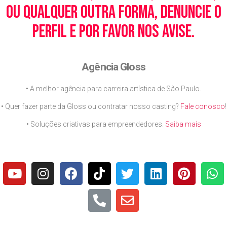
ou qualquer outra forma, denuncie o
perfil e por favor nos avise.
Agência Gloss
• A melhor agência para carreira artística de São Paulo.
• Quer fazer parte da Gloss ou contratar nosso casting?
Fale conosco
!
• Soluções criativas para empreendedores.
Saiba mais