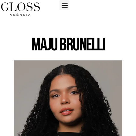
Maju Brunelli