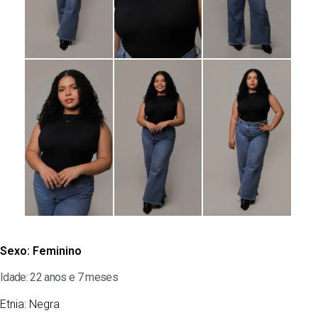
Sexo:
Feminino
Idade: 22 anos e 7 meses
Etnia:
Negra