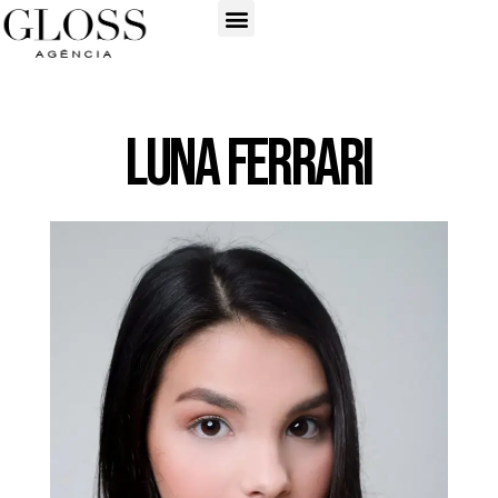
Luna Ferrari