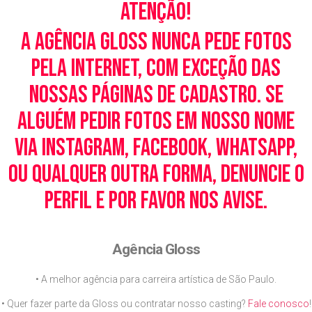
Atenção!
A Agência Gloss nunca pede fotos
pela Internet, com exceção das
nossas páginas de cadastro. Se
alguém pedir fotos em nosso nome
via Instagram, Facebook, WhatsApp,
ou qualquer outra forma, denuncie o
perfil e por favor nos avise.
Agência Gloss
• A melhor agência para carreira artística de São Paulo.
• Quer fazer parte da Gloss ou contratar nosso casting?
Fale conosco
!