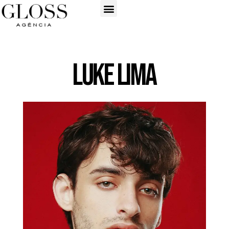
LUKE LIMA