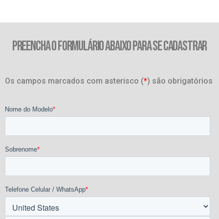
PREENCHA O FORMULÁRIO ABAIXO PARA SE CADASTRAR
Os campos marcados com asterisco (
*
) são obrigatórios