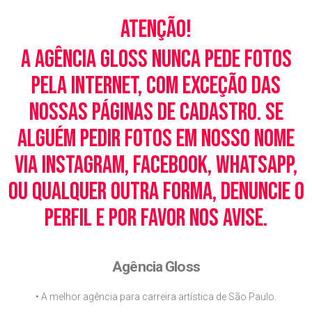
Atenção!
A Agência Gloss nunca pede fotos
pela Internet, com exceção das
nossas páginas de cadastro. Se
alguém pedir fotos em nosso nome
via Instagram, Facebook, WhatsApp,
ou qualquer outra forma, denuncie o
perfil e por favor nos avise.
Agência Gloss
• A melhor agência para carreira artística de São Paulo.