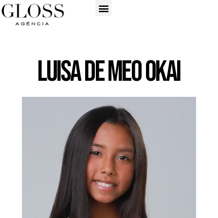
Luisa de Meo Okai