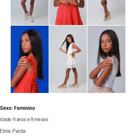
Sexo:
Feminino
Idade: 9 anos e 9 meses
Etnia:
Parda