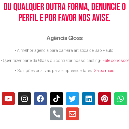
ou qualquer outra forma, denuncie o
perfil e por favor nos avise.
Agência Gloss
• A melhor agência para carreira artística de São Paulo.
• Quer fazer parte da Gloss ou contratar nosso casting?
Fale conosco
!
• Soluções criativas para empreendedores.
Saiba mais