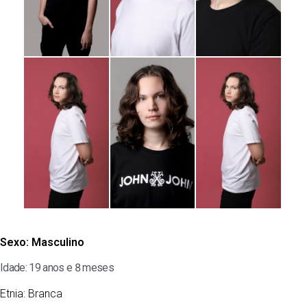
Sexo:
Masculino
Idade: 19 anos e 8 meses
Etnia:
Branca