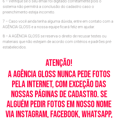
6 – Verifique se o seu email foi digitado corretamente pois o
sistema não permitrá a conclusão do cadastro caso o
preenchimento esteja incorreto.
7 – Caso você ainda tenha alguma dúvida, entre em contato com a
AGÊNCIA GLOSS e a nossa equipe ficará feliz em ajudar.
8 – A AGÊNCIA GLOSS se reserva o direito de recusar testes ou
materiais que não estejam de acordo com critérios e padrões pré-
estabelecidos.
Atenção!
A Agência Gloss nunca pede fotos
pela Internet, com exceção das
nossas páginas de cadastro. Se
alguém pedir fotos em nosso nome
via Instagram, Facebook, WhatsApp,