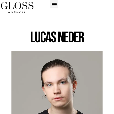
Lucas Neder