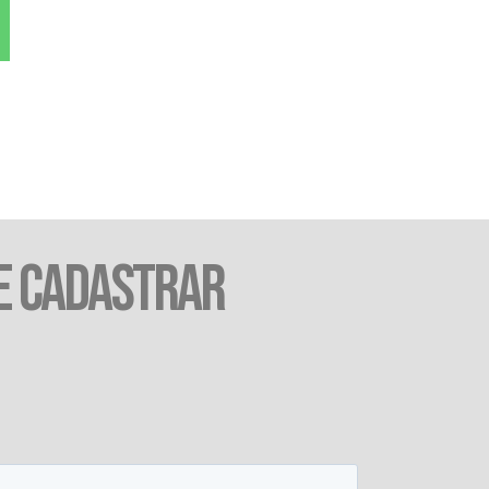
E CADASTRAR