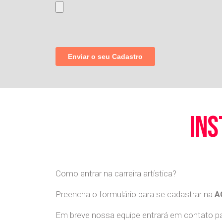
ins
Como entrar na carreira artística?
Preencha o formulário para se cadastrar na
A
Em breve nossa equipe entrará em contato par