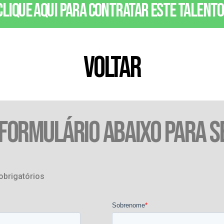
Clique aqui para contratar este talento
VOLTAR
 FORMULÁRIO ABAIXO PARA S
obrigatórios