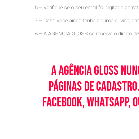
6 – Verifique se o seu email foi digitado cor
7 – Caso você ainda tenha alguma dúvida, en
8 – A AGÊNCIA GLOSS se reserva o direito de 
A Agência Gloss nun
páginas de cadastro.
Facebook, WhatsApp, o