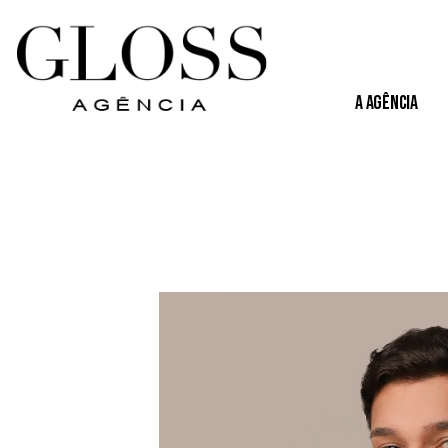
A Agência