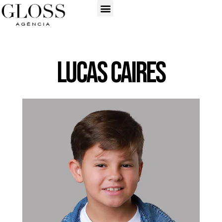
Lucas Caires