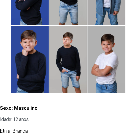
Sexo:
Masculino
Idade: 12 anos
Etnia:
Branca