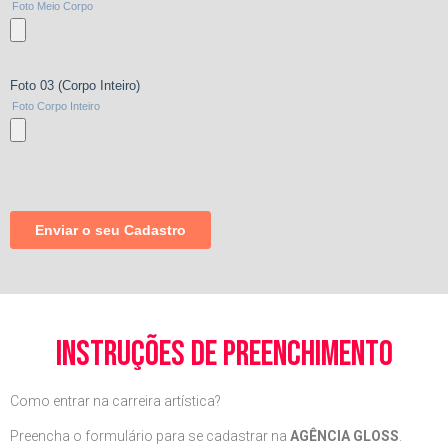
instruções de preenchimento
Como entrar na carreira artística?
Preencha o formulário para se cadastrar na
AGÊNCIA GLOSS
.