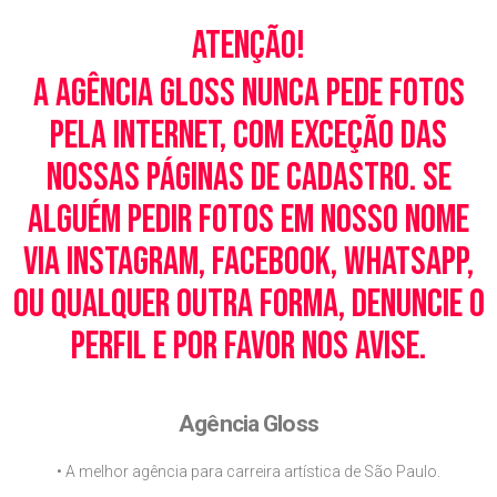
Atenção!
A Agência Gloss nunca pede fotos
pela Internet, com exceção das
nossas páginas de cadastro. Se
alguém pedir fotos em nosso nome
via Instagram, Facebook, WhatsApp,
ou qualquer outra forma, denuncie o
perfil e por favor nos avise.
Agência Gloss
• A melhor agência para carreira artística de São Paulo.