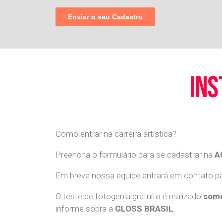
ins
Como entrar na carreira artística?
Preencha o formulário para se cadastrar na
A
Em breve nossa equipe entrará em contato par
O teste de fotogenia gratuito é realizado
some
informe sobra a
GLOSS BRASIL
.