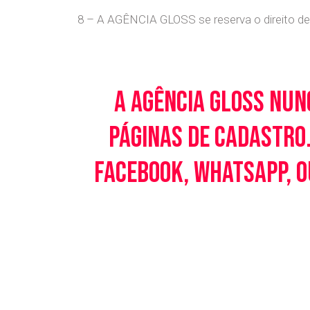
8 – A AGÊNCIA GLOSS se reserva o direito de 
A Agência Gloss nun
páginas de cadastro.
Facebook, WhatsApp, o