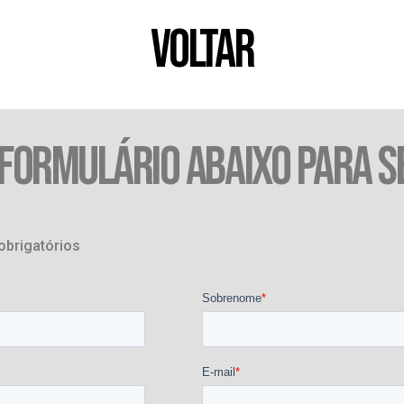
VOLTAR
 FORMULÁRIO ABAIXO PARA S
obrigatórios