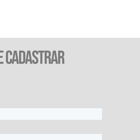
E CADASTRAR