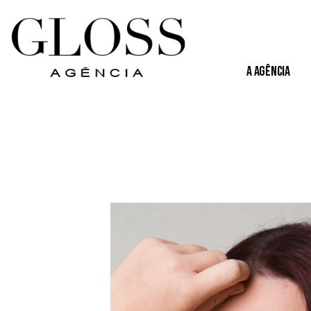
A Agência