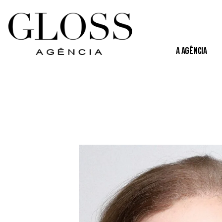
A Agência