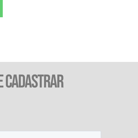
E CADASTRAR