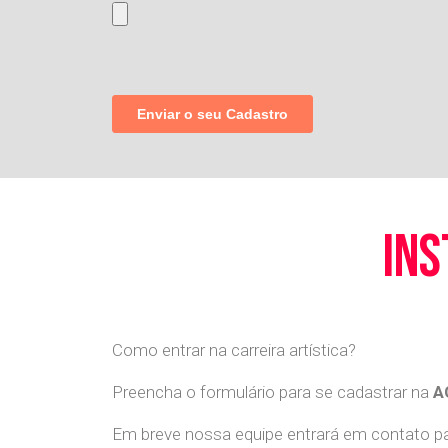
ins
Como entrar na carreira artística?
Preencha o formulário para se cadastrar na
A
Em breve nossa equipe entrará em contato par