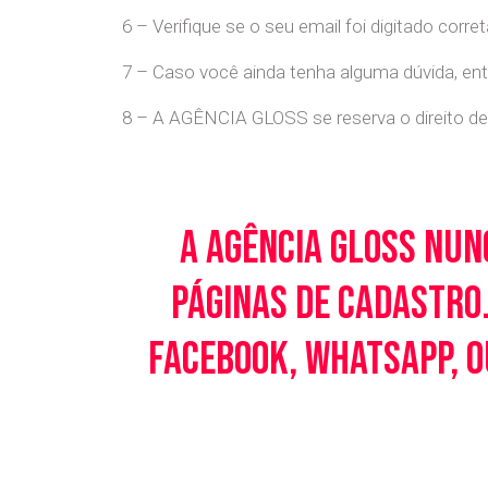
6 – Verifique se o seu email foi digitado cor
7 – Caso você ainda tenha alguma dúvida, en
8 – A AGÊNCIA GLOSS se reserva o direito de 
A Agência Gloss nun
páginas de cadastro.
Facebook, WhatsApp, o