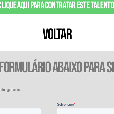
Clique aqui para contratar este talento
VOLTAR
 FORMULÁRIO ABAIXO PARA S
obrigatórios