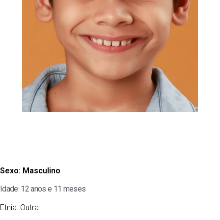
Sexo:
Masculino
Idade: 12 anos e 11 meses
Etnia:
Outra