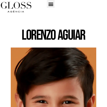
Lorenzo Aguiar