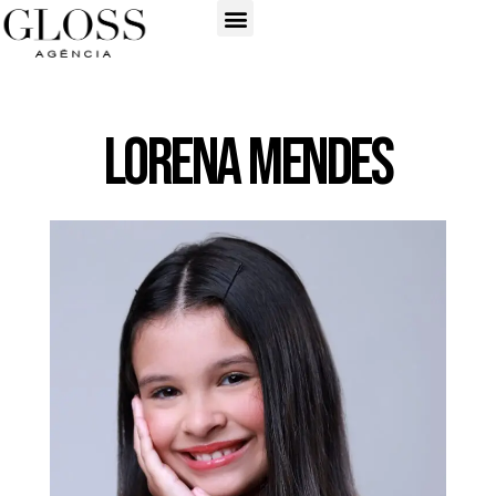
Lorena Mendes