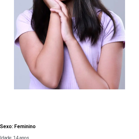
Sexo:
Feminino
Idade: 14 anos