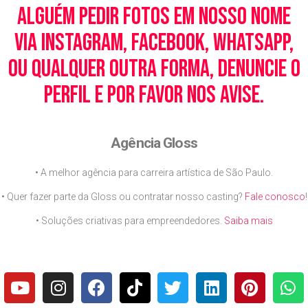
alguém pedir fotos em nosso nome
via Instagram, Facebook, WhatsApp,
ou qualquer outra forma, denuncie o
perfil e por favor nos avise.
Agência Gloss
• A melhor agência para carreira artística de São Paulo.
• Quer fazer parte da Gloss ou contratar nosso casting?
Fale conosco
!
• Soluções criativas para empreendedores.
Saiba mais