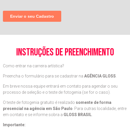
instruções de preenchimento
Como entrar na carreira artística?
Preencha o formulário para se cadastrar na
AGÊNCIA GLOSS
.
Em breve nossa equipe entrará em contato para agendar o seu
processo de seleção e o teste de fotogenia (se for o caso).
O teste de fotogenia gratuito é realizado
somente de forma
presencial na agência em São Paulo
. Para outras localidade, entre
em ocntato e se informe sobra a
GLOSS BRASIL
.
Importante: