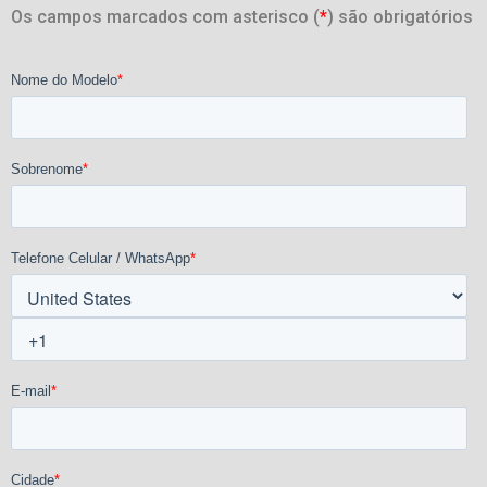
Os campos marcados com asterisco (
*
) são obrigatórios