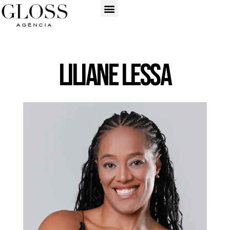
Liliane Lessa