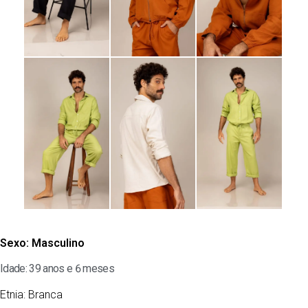
Sexo:
Masculino
Idade: 39 anos e 6 meses
Etnia:
Branca