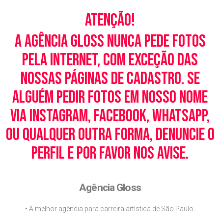
Atenção!
A Agência Gloss nunca pede fotos
pela Internet, com exceção das
nossas páginas de cadastro. Se
alguém pedir fotos em nosso nome
via Instagram, Facebook, WhatsApp,
ou qualquer outra forma, denuncie o
perfil e por favor nos avise.
Agência Gloss
• A melhor agência para carreira artística de São Paulo.