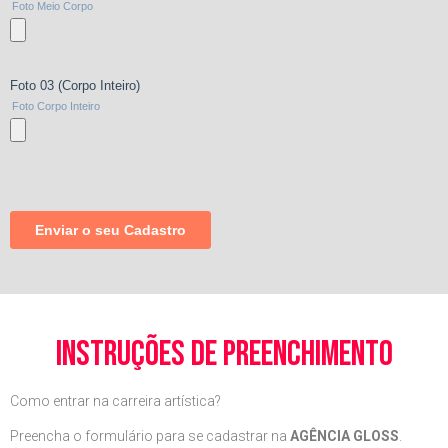
instruções de preenchimento
Como entrar na carreira artística?
Preencha o formulário para se cadastrar na
AGÊNCIA GLOSS
.