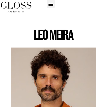
Leo Meira