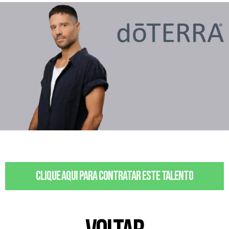
Clique aqui para contratar este talento