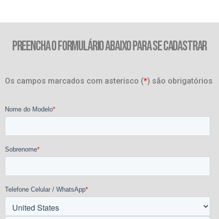
PREENCHA O FORMULÁRIO ABAIXO PARA SE CADASTRAR
Os campos marcados com asterisco (
*
) são obrigatórios