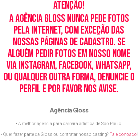
Atenção!
A Agência Gloss nunca pede fotos
pela Internet, com exceção das
nossas páginas de cadastro. Se
alguém pedir fotos em nosso nome
via Instagram, Facebook, WhatsApp,
ou qualquer outra forma, denuncie o
perfil e por favor nos avise.
Agência Gloss
• A melhor agência para carreira artística de São Paulo.
• Quer fazer parte da Gloss ou contratar nosso casting?
Fale conosco
!