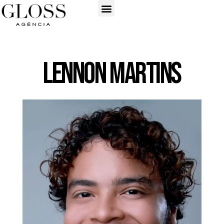
Lennon Martins