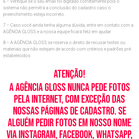
6 – Verifique se o seu email foi digitado corretamente pois o
sistema não permitrá a conclusão do cadastro caso o
preenchimento esteja incorreto.
7 – Caso você ainda tenha alguma dúvida, entre em contato com a
AGÊNCIA GLOSS e a nossa equipe ficará feliz em ajudar.
8 – A AGÊNCIA GLOSS se reserva o direito de recusar testes ou
materiais que não estejam de acordo com critérios e padrões pré-
estabelecidos.
Atenção!
A Agência Gloss nunca pede fotos
pela Internet, com exceção das
nossas páginas de cadastro. Se
alguém pedir fotos em nosso nome
via Instagram, Facebook, WhatsApp,