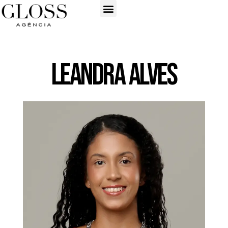
Leandra Alves