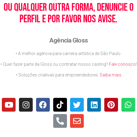
ou qualquer outra forma, denuncie o
perfil e por favor nos avise.
Agência Gloss
• A melhor agência para carreira artística de São Paulo.
• Quer fazer parte da Gloss ou contratar nosso casting?
Fale conosco
!
• Soluções criativas para empreendedores.
Saiba mais