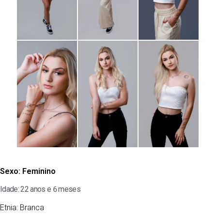
Sexo:
Feminino
Idade: 22 anos e 6 meses
Etnia:
Branca