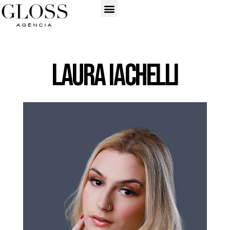
Laura Iachelli