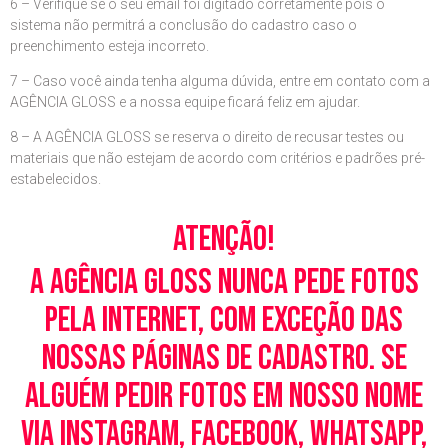
6 – Verifique se o seu email foi digitado corretamente pois o
sistema não permitrá a conclusão do cadastro caso o
preenchimento esteja incorreto.
7 – Caso você ainda tenha alguma dúvida, entre em contato com a
AGÊNCIA GLOSS e a nossa equipe ficará feliz em ajudar.
8 – A AGÊNCIA GLOSS se reserva o direito de recusar testes ou
materiais que não estejam de acordo com critérios e padrões pré-
estabelecidos.
Atenção!
A Agência Gloss nunca pede fotos
pela Internet, com exceção das
nossas páginas de cadastro. Se
alguém pedir fotos em nosso nome
via Instagram, Facebook, WhatsApp,