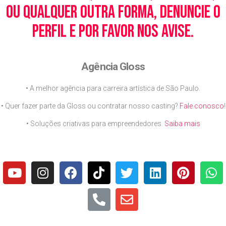
ou qualquer outra forma, denuncie o
perfil e por favor nos avise.
Agência Gloss
• A melhor agência para carreira artística de São Paulo.
• Quer fazer parte da Gloss ou contratar nosso casting?
Fale conosco
!
• Soluções criativas para empreendedores.
Saiba mais