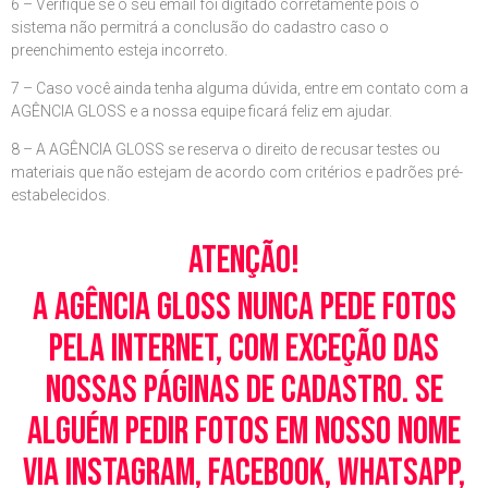
6 – Verifique se o seu email foi digitado corretamente pois o
sistema não permitrá a conclusão do cadastro caso o
preenchimento esteja incorreto.
7 – Caso você ainda tenha alguma dúvida, entre em contato com a
AGÊNCIA GLOSS e a nossa equipe ficará feliz em ajudar.
8 – A AGÊNCIA GLOSS se reserva o direito de recusar testes ou
materiais que não estejam de acordo com critérios e padrões pré-
estabelecidos.
Atenção!
A Agência Gloss nunca pede fotos
pela Internet, com exceção das
nossas páginas de cadastro. Se
alguém pedir fotos em nosso nome
via Instagram, Facebook, WhatsApp,