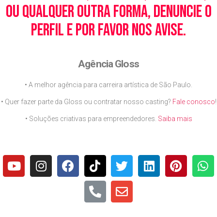
ou qualquer outra forma, denuncie o
perfil e por favor nos avise.
Agência Gloss
• A melhor agência para carreira artística de São Paulo.
• Quer fazer parte da Gloss ou contratar nosso casting?
Fale conosco
!
• Soluções criativas para empreendedores.
Saiba mais