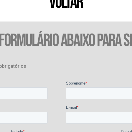
VOLTAR
 FORMULÁRIO ABAIXO PARA S
obrigatórios