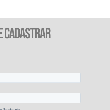
E CADASTRAR