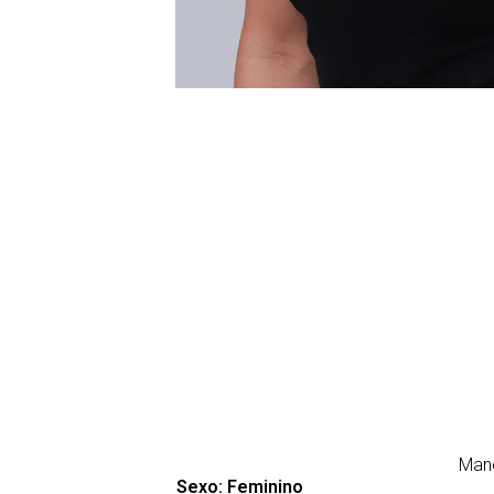
Man
Sexo:
Feminino