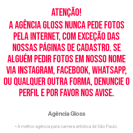
Atenção!
A Agência Gloss nunca pede fotos
pela Internet, com exceção das
nossas páginas de cadastro. Se
alguém pedir fotos em nosso nome
via Instagram, Facebook, WhatsApp,
ou qualquer outra forma, denuncie o
perfil e por favor nos avise.
Agência Gloss
• A melhor agência para carreira artística de São Paulo.