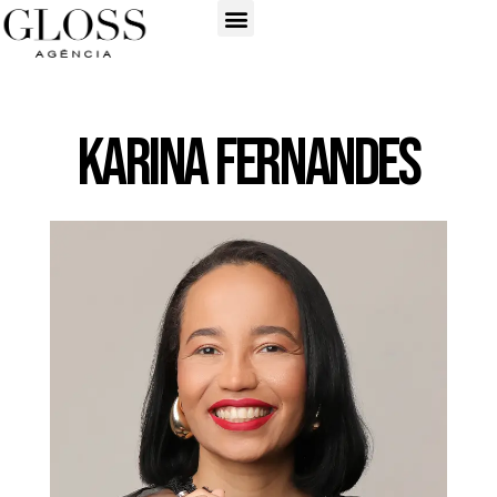
Karina Fernandes