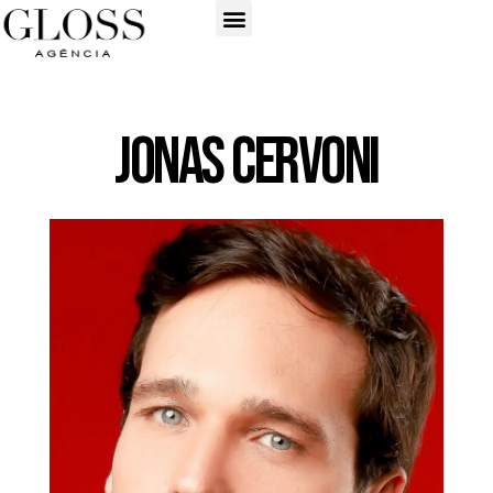
Jonas Cervoni