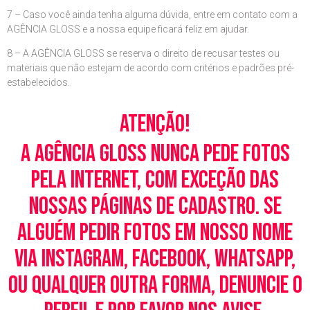
7 – Caso você ainda tenha alguma dúvida, entre em contato com a
AGÊNCIA GLOSS e a nossa equipe ficará feliz em ajudar.
8 – A AGÊNCIA GLOSS se reserva o direito de recusar testes ou
materiais que não estejam de acordo com critérios e padrões pré-
estabelecidos.
Atenção!
A Agência Gloss nunca pede fotos
pela Internet, com exceção das
nossas páginas de cadastro. Se
alguém pedir fotos em nosso nome
via Instagram, Facebook, WhatsApp,
ou qualquer outra forma, denuncie o