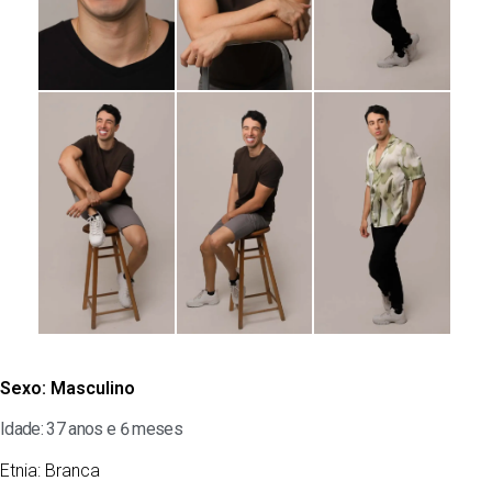
Sexo:
Masculino
Idade: 37 anos e 6 meses
Etnia:
Branca