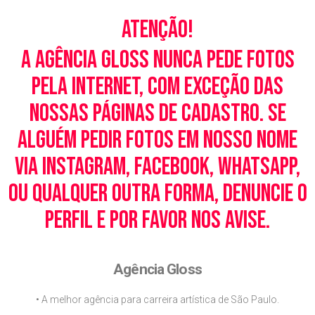
Atenção!
A Agência Gloss nunca pede fotos
pela Internet, com exceção das
nossas páginas de cadastro. Se
alguém pedir fotos em nosso nome
via Instagram, Facebook, WhatsApp,
ou qualquer outra forma, denuncie o
perfil e por favor nos avise.
Agência Gloss
• A melhor agência para carreira artística de São Paulo.