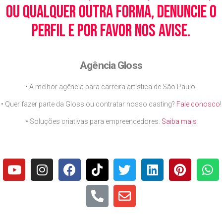
ou qualquer outra forma, denuncie o
perfil e por favor nos avise.
Agência Gloss
• A melhor agência para carreira artística de São Paulo.
• Quer fazer parte da Gloss ou contratar nosso casting?
Fale conosco
!
• Soluções criativas para empreendedores.
Saiba mais