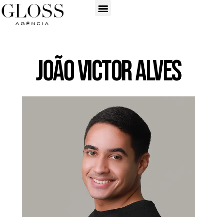
João Victor Alves