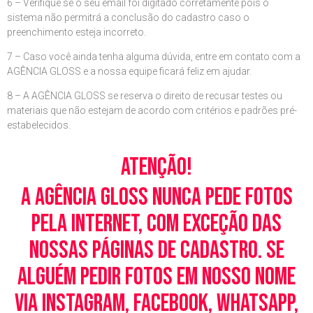
6 – Verifique se o seu email foi digitado corretamente pois o
sistema não permitrá a conclusão do cadastro caso o
preenchimento esteja incorreto.
7 – Caso você ainda tenha alguma dúvida, entre em contato com a
AGÊNCIA GLOSS e a nossa equipe ficará feliz em ajudar.
8 – A AGÊNCIA GLOSS se reserva o direito de recusar testes ou
materiais que não estejam de acordo com critérios e padrões pré-
estabelecidos.
Atenção!
A Agência Gloss nunca pede fotos
pela Internet, com exceção das
nossas páginas de cadastro. Se
alguém pedir fotos em nosso nome
via Instagram, Facebook, WhatsApp,