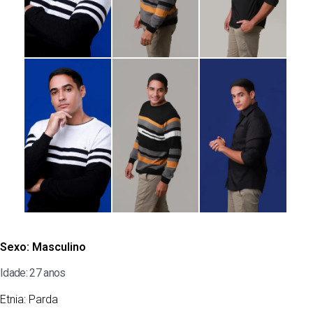
Sexo:
Masculino
Idade: 27 anos
Etnia:
Parda