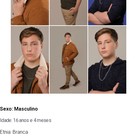
Sexo:
Masculino
Idade: 16 anos e 4 meses
Etnia:
Branca