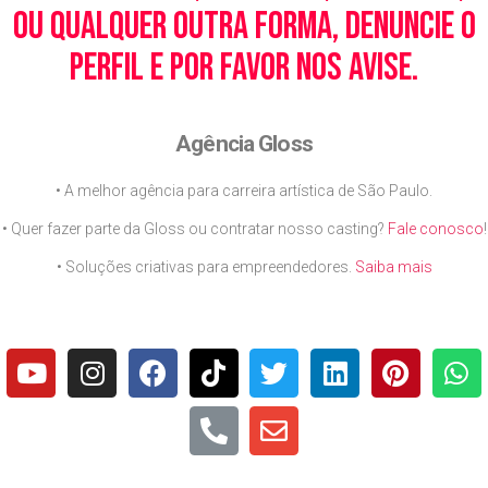
ou qualquer outra forma, denuncie o
perfil e por favor nos avise.
Agência Gloss
• A melhor agência para carreira artística de São Paulo.
• Quer fazer parte da Gloss ou contratar nosso casting?
Fale conosco
!
• Soluções criativas para empreendedores.
Saiba mais