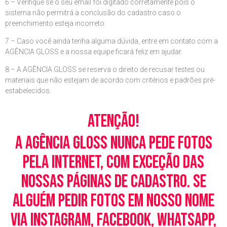
6 – Verifique se o seu email foi digitado corretamente pois o
sistema não permitrá a conclusão do cadastro caso o
preenchimento esteja incorreto.
7 – Caso você ainda tenha alguma dúvida, entre em contato com a
AGÊNCIA GLOSS e a nossa equipe ficará feliz em ajudar.
8 – A AGÊNCIA GLOSS se reserva o direito de recusar testes ou
materiais que não estejam de acordo com critérios e padrões pré-
estabelecidos.
Atenção!
A Agência Gloss nunca pede fotos
pela Internet, com exceção das
nossas páginas de cadastro. Se
alguém pedir fotos em nosso nome
via Instagram, Facebook, WhatsApp,