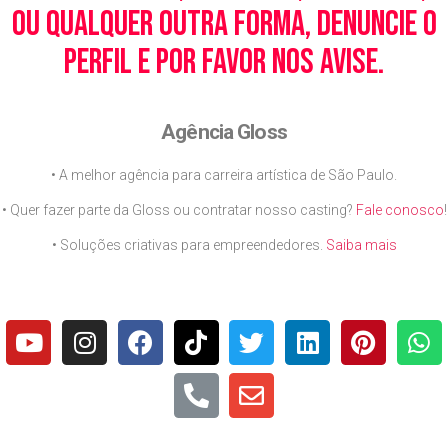
ou qualquer outra forma, denuncie o
perfil e por favor nos avise.
Agência Gloss
• A melhor agência para carreira artística de São Paulo.
• Quer fazer parte da Gloss ou contratar nosso casting?
Fale conosco
!
• Soluções criativas para empreendedores.
Saiba mais