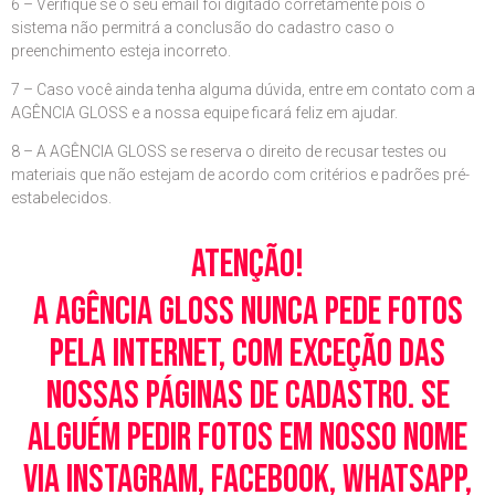
6 – Verifique se o seu email foi digitado corretamente pois o
sistema não permitrá a conclusão do cadastro caso o
preenchimento esteja incorreto.
7 – Caso você ainda tenha alguma dúvida, entre em contato com a
AGÊNCIA GLOSS e a nossa equipe ficará feliz em ajudar.
8 – A AGÊNCIA GLOSS se reserva o direito de recusar testes ou
materiais que não estejam de acordo com critérios e padrões pré-
estabelecidos.
Atenção!
A Agência Gloss nunca pede fotos
pela Internet, com exceção das
nossas páginas de cadastro. Se
alguém pedir fotos em nosso nome
via Instagram, Facebook, WhatsApp,