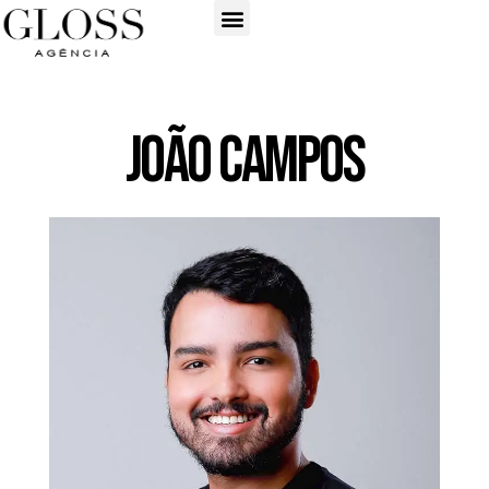
João Campos