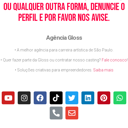
ou qualquer outra forma, denuncie o
perfil e por favor nos avise.
Agência Gloss
• A melhor agência para carreira artística de São Paulo.
• Quer fazer parte da Gloss ou contratar nosso casting?
Fale conosco
!
• Soluções criativas para empreendedores.
Saiba mais