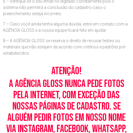
6 – Verifique se o seu email foi digitado corretamente pois o
sistema não permitrá a conclusão do cadastro caso o
preenchimento esteja incorreto.
7 – Caso você ainda tenha alguma dúvida, entre em contato com a
AGÊNCIA GLOSS e a nossa equipe ficará feliz em ajudar.
8 – A AGÊNCIA GLOSS se reserva o direito de recusar testes ou
materiais que não estejam de acordo com critérios e padrões pré-
estabelecidos.
Atenção!
A Agência Gloss nunca pede fotos
pela Internet, com exceção das
nossas páginas de cadastro. Se
alguém pedir fotos em nosso nome
via Instagram, Facebook, WhatsApp,