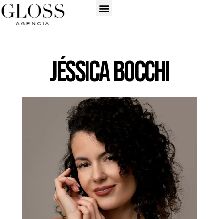
Jéssica Bocchi