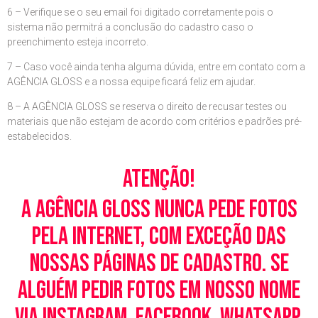
6 – Verifique se o seu email foi digitado corretamente pois o
sistema não permitrá a conclusão do cadastro caso o
preenchimento esteja incorreto.
7 – Caso você ainda tenha alguma dúvida, entre em contato com a
AGÊNCIA GLOSS e a nossa equipe ficará feliz em ajudar.
8 – A AGÊNCIA GLOSS se reserva o direito de recusar testes ou
materiais que não estejam de acordo com critérios e padrões pré-
estabelecidos.
Atenção!
A Agência Gloss nunca pede fotos
pela Internet, com exceção das
nossas páginas de cadastro. Se
alguém pedir fotos em nosso nome
via Instagram, Facebook, WhatsApp,