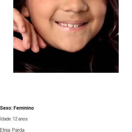
Sexo:
Feminino
Idade: 12 anos
Etnia:
Parda