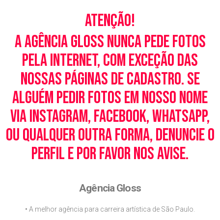
Atenção!
A Agência Gloss nunca pede fotos
pela Internet, com exceção das
nossas páginas de cadastro. Se
alguém pedir fotos em nosso nome
via Instagram, Facebook, WhatsApp,
ou qualquer outra forma, denuncie o
perfil e por favor nos avise.
Agência Gloss
• A melhor agência para carreira artística de São Paulo.