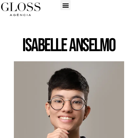
Isabelle Anselmo