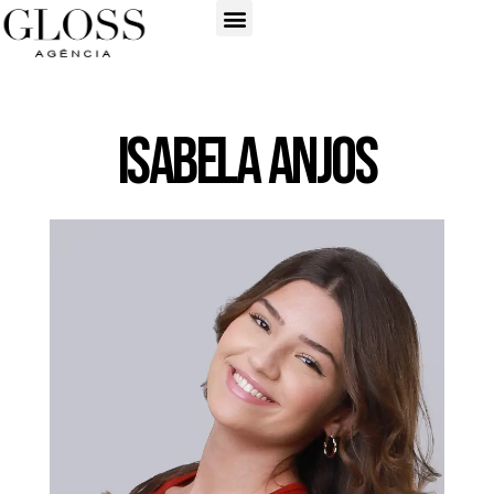
Isabela Anjos