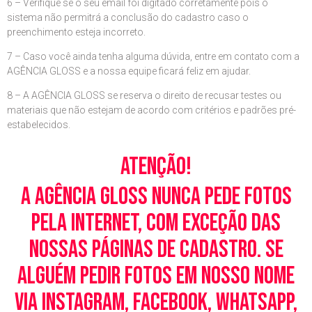
6 – Verifique se o seu email foi digitado corretamente pois o
sistema não permitrá a conclusão do cadastro caso o
preenchimento esteja incorreto.
7 – Caso você ainda tenha alguma dúvida, entre em contato com a
AGÊNCIA GLOSS e a nossa equipe ficará feliz em ajudar.
8 – A AGÊNCIA GLOSS se reserva o direito de recusar testes ou
materiais que não estejam de acordo com critérios e padrões pré-
estabelecidos.
Atenção!
A Agência Gloss nunca pede fotos
pela Internet, com exceção das
nossas páginas de cadastro. Se
alguém pedir fotos em nosso nome
via Instagram, Facebook, WhatsApp,