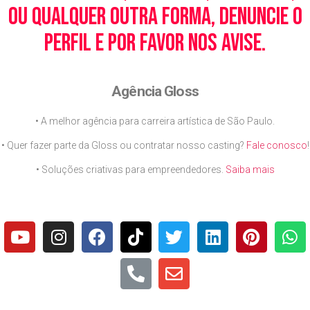
ou qualquer outra forma, denuncie o
perfil e por favor nos avise.
Agência Gloss
• A melhor agência para carreira artística de São Paulo.
• Quer fazer parte da Gloss ou contratar nosso casting?
Fale conosco
!
• Soluções criativas para empreendedores.
Saiba mais