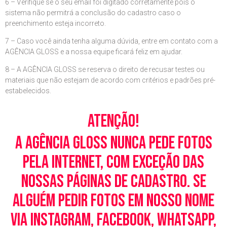
6 – Verifique se o seu email foi digitado corretamente pois o
sistema não permitrá a conclusão do cadastro caso o
preenchimento esteja incorreto.
7 – Caso você ainda tenha alguma dúvida, entre em contato com a
AGÊNCIA GLOSS e a nossa equipe ficará feliz em ajudar.
8 – A AGÊNCIA GLOSS se reserva o direito de recusar testes ou
materiais que não estejam de acordo com critérios e padrões pré-
estabelecidos.
Atenção!
A Agência Gloss nunca pede fotos
pela Internet, com exceção das
nossas páginas de cadastro. Se
alguém pedir fotos em nosso nome
via Instagram, Facebook, WhatsApp,