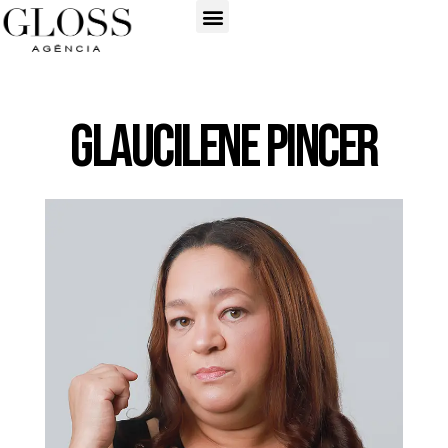
Glaucilene Pincer