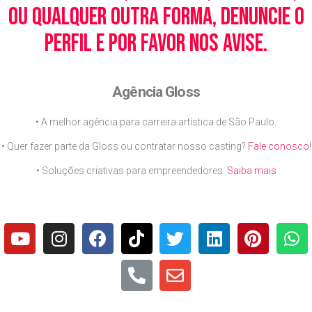
ou qualquer outra forma, denuncie o
perfil e por favor nos avise.
Agência Gloss
• A melhor agência para carreira artística de São Paulo.
• Quer fazer parte da Gloss ou contratar nosso casting?
Fale conosco
!
• Soluções criativas para empreendedores.
Saiba mais