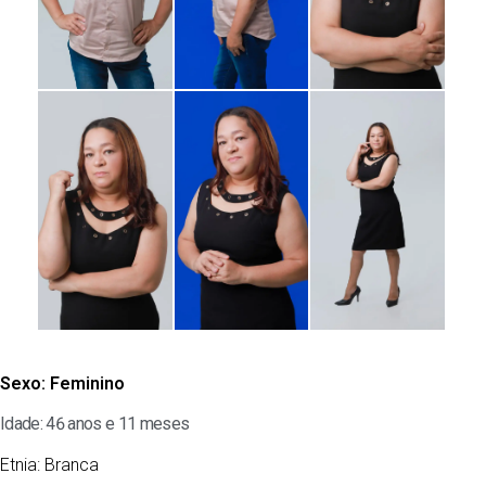
Sexo:
Feminino
Idade: 46 anos e 11 meses
Etnia:
Branca