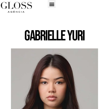
Gabrielle Yuri